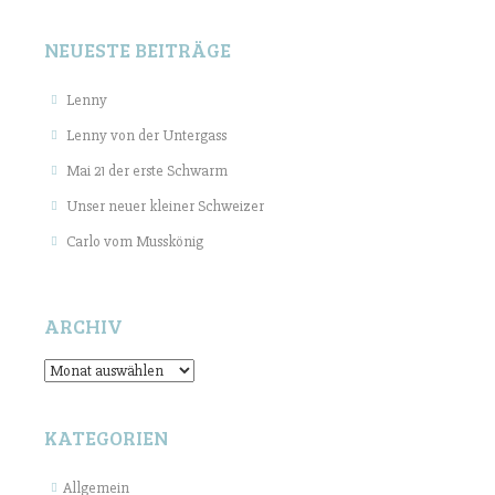
NEUESTE BEITRÄGE
Lenny
Lenny von der Untergass
Mai 21 der erste Schwarm
Unser neuer kleiner Schweizer
Carlo vom Musskönig
ARCHIV
Archiv
KATEGORIEN
Allgemein