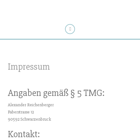
Impressum
Angaben gemäß § 5 TMG:
Alexander Reichenberger
Faberstrasse 12
90592 Schwarzenbruck
Kontakt: