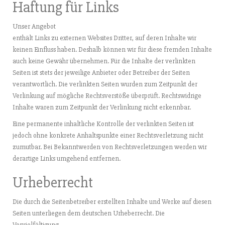
Haftung für Links
Unser Angebot
enthält Links zu externen Websites Dritter, auf deren Inhalte wir
keinen Einfluss haben. Deshalb können wir für diese fremden Inhalte
auch keine Gewähr übernehmen. Für die Inhalte der verlinkten
Seiten ist stets der jeweilige Anbieter oder Betreiber der Seiten
verantwortlich. Die verlinkten Seiten wurden zum Zeitpunkt der
Verlinkung auf mögliche Rechtsverstöße überprüft. Rechtswidrige
Inhalte waren zum Zeitpunkt der Verlinkung nicht erkennbar.
Eine permanente inhaltliche Kontrolle der verlinkten Seiten ist
jedoch ohne konkrete Anhaltspunkte einer Rechtsverletzung nicht
zumutbar. Bei Bekanntwerden von Rechtsverletzungen werden wir
derartige Links umgehend entfernen.
Urheberrecht
Die durch die Seitenbetreiber erstellten Inhalte und Werke auf diesen
Seiten unterliegen dem deutschen Urheberrecht. Die
Vervielfältigung,